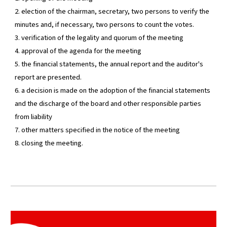
2. election of the chairman, secretary, two persons to verify the
minutes and, if necessary, two persons to count the votes.
3. verification of the legality and quorum of the meeting
4. approval of the agenda for the meeting
5. the financial statements, the annual report and the auditor's
report are presented.
6. a decision is made on the adoption of the financial statements
and the discharge of the board and other responsible parties
from liability
7. other matters specified in the notice of the meeting
8. closing the meeting.