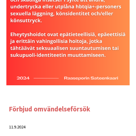
Förbjud omvändelseförsök
11.9.2024