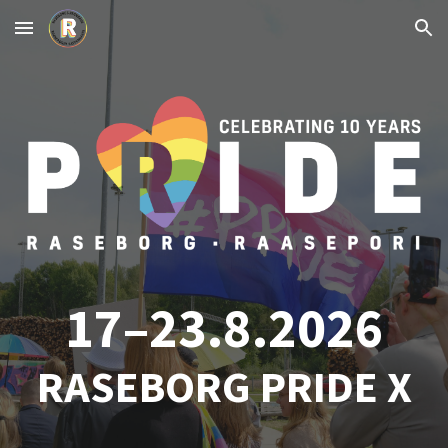
Skip to main content
Skip to navigation
17–23
.8.2026
RASEBORG PRIDE X